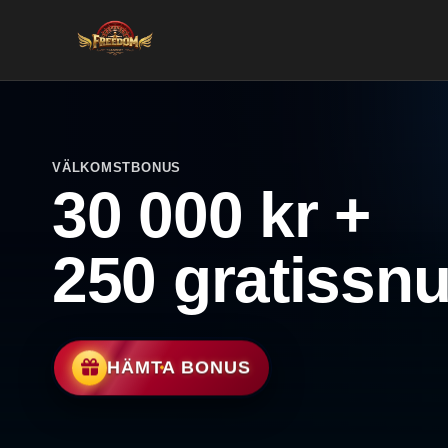
VÄLKOMSTBONUS
30 000 kr +
250 gratissnu
HÄMTA BONUS