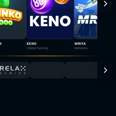
0
KENO
MRIYA
Orbital Gaming
NetGame