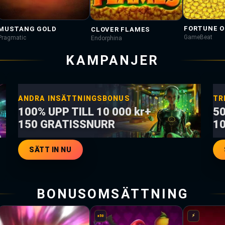
FORTUNE O
MUSTANG GOLD
CLOVER FLAMES
GameBeat
Pragmatic
Endorphina
KAMPANJER
ANDRA INSÄTTNINGSBONUS
TR
100% UPP TILL 10 000 kr+
50
150 GRATISSNURR
1
SÄTT IN NU
BONUSOMSÄTTNING
⚡
x50