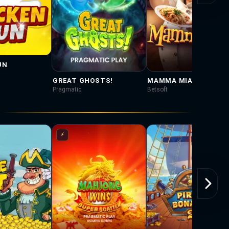
UN
GREAT GHOSTS!
MAMMA MIA! 2
Pragmatic
Betsoft
⚡