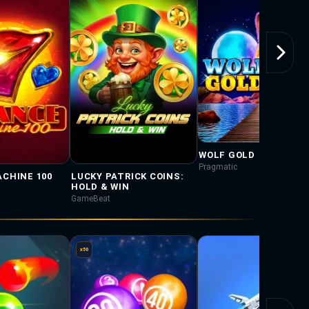
WOLF GOLD
Pragmatic
CHINE 100
LUCKY PATRICK COINS:
HOLD & WIN
GameBeat
x50